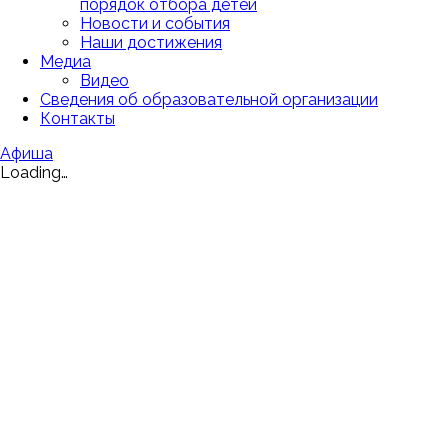
порядок отбора детей
Новости и события
Наши достижения
Медиа
Видео
Сведения об образовательной организации
Контакты
Афиша
Loading…