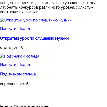
концерте приняли участие лучшие учащиеся школы,
лауреаты конкурсов различного уровня, солисты-
инструменталисты и...
Новости Школы
Открытый урок по слушанию музыки
мая 02, 2026
Новости Школы
Под знаком солнца
апреля 14, 2026
Наши Преподаватели