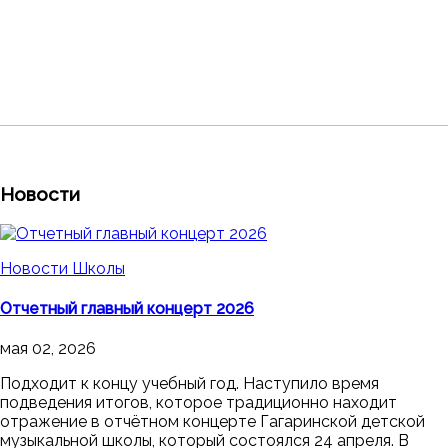
Новости
Новости Школы
Отчетный главный концерт 2026
мая 02, 2026
Подходит к концу учебный год. Наступило время
подведения итогов, которое традиционно находит
отражение в отчётном концерте Гагаринской детской
музыкальной школы, который состоялся 24 апреля. В