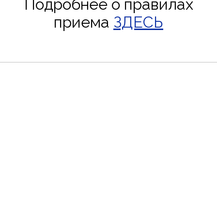
Подробнее о правилах
приема
ЗДЕСЬ