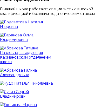
В нашей школе работают специалисты с высокой
квалификацией и большим педагогическим стажем.